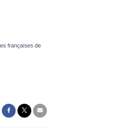
nes françaises de