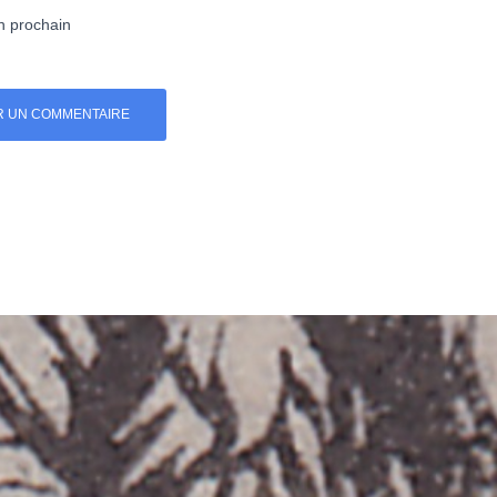
n prochain