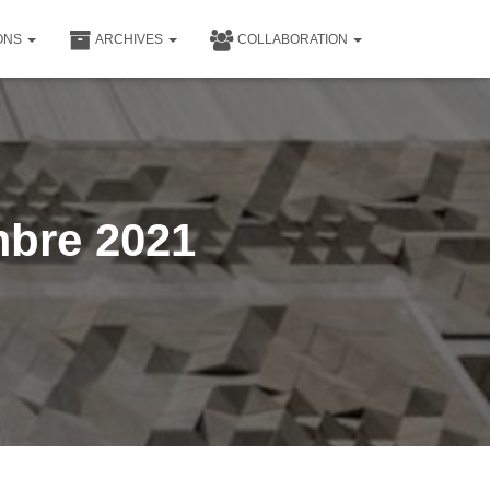
IONS
ARCHIVES
COLLABORATION
bre 2021