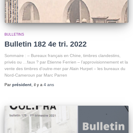
BULLETINS
Bulletin 182 4e tri. 2022
Sommaire : – Bureaux français en Chine, timbres clandestins,
privés ou …faux ? par Etienne Ferrien – l’approvisionnement et la
vente des timbres d’outre-mer par Alain Hurpet – les bureaux du
Nord-Cameroun par Marc Parren
Par
président
, il y a
4 ans