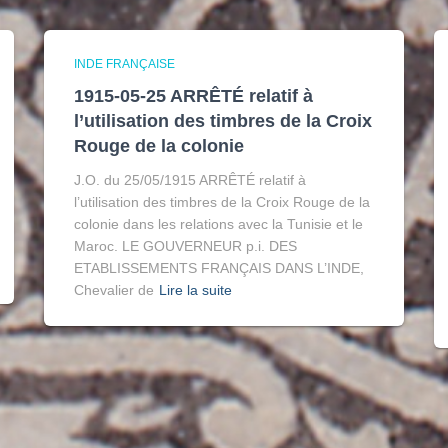
INDE FRANÇAISE
1915-05-25 ARRÊTÉ relatif à
l’utilisation des timbres de la Croix
Rouge de la colonie
J.O. du 25/05/1915 ARRÊTÉ relatif à
l’utilisation des timbres de la Croix Rouge de la
colonie dans les relations avec la Tunisie et le
Maroc. LE GOUVERNEUR p.i. DES
ETABLISSEMENTS FRANÇAIS DANS L’INDE,
Chevalier de
Lire la suite