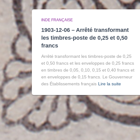
INDE FRANÇAISE
1903-12-06 – Arrêté transformant
les timbres-poste de 0,25 et 0,50
francs
Arrêté transformant les timbres-poste de 0,25
et 0,50 francs et les enveloppes de 0,25 francs
en timbres de 0,05, 0,10, 0,15 et 0,40 francs et
en enveloppes de 0,15 francs. Le Gouverneur
des Établissements français
Lire la suite